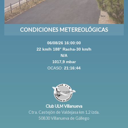
CONDICIONES METEREOLÓGICAS
Club ULM Villanueva
Ctra. Castejón de Valdejasa km 1.2 izda.
50830 Villanueva de Gállego